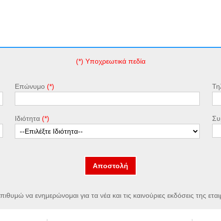
(*) Υποχρεωτικά πεδία
Επώνυμο
Τη
Ιδιότητα
Συ
Αποστολή
πιθυμώ να ενημερώνομαι για τα νέα και τις καινούριες εκδόσεις της εται