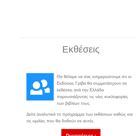
Εκθέσεις
Θα θέλαμε να σας ενημερώσουμε ότι οι
Εκδόσεις Γρίβα θα συμμετάσχουν σε
εκθέσεις ανά την Ελλάδα
παρουσιάζοντας τις νέες κυκλοφορίες
των βιβλίων τους.
Δείτε αναλυτικά το πρόγραμμα των εκθέσεων καθώς και
τις ομιλίες που θα δοθούν σε αυτές.
Περισσότερα ›