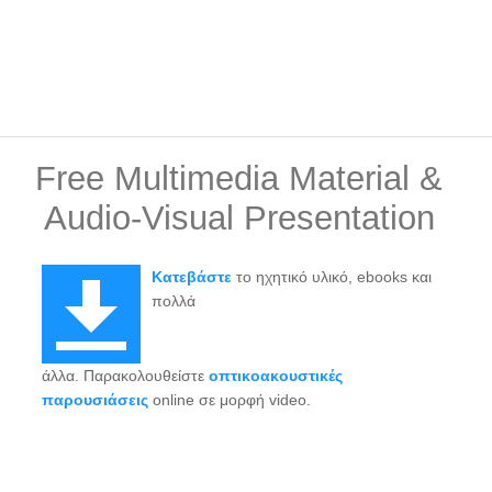
Free Multimedia Material &
Audio-Visual Presentation
Κατεβάστε
το ηχητικό υλικό, ebooks και
πολλά
άλλα. Παρακολουθείστε
οπτικοακουστικές
παρουσιάσεις
online σε μορφή video.