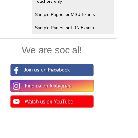
Teachers only
Sample Pages for MSU Exams
Sample Pages for LRN Exams
We are social!