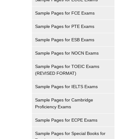
Sample Pages for FCE Exams
Sample Pages for PTE Exams
Sample Pages for ESB Exams
Sample Pages for NOCN Exams
Sample Pages for TOEIC Exams
(REVISED FORMAT)
Sample Pages for IELTS Exams
Sample Pages for Cambridge
Proficiency Exams
Sample Pages for ECPE Exams
Sample Pages for Special Books for