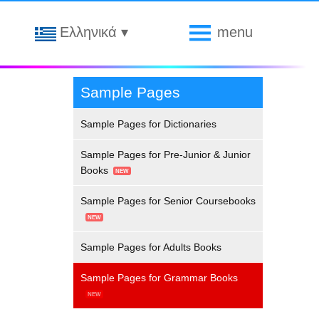
Ελληνικά
▾
menu
Sample Pages
Sample Pages for Dictionaries
Sample Pages for Pre-Junior & Junior
Books
Sample Pages for Senior Coursebooks
Sample Pages for Adults Books
Sample Pages for Grammar Books