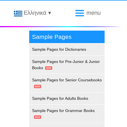
Ελληνικά
▾
menu
Sample Pages
Sample Pages for Dictionaries
Sample Pages for Pre-Junior & Junior
Books
Sample Pages for Senior Coursebooks
Sample Pages for Adults Books
Sample Pages for Grammar Books