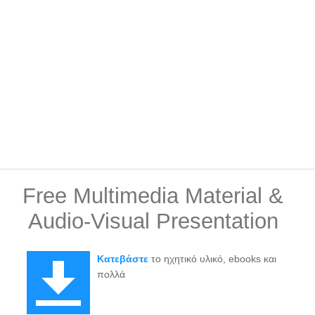
Free Multimedia Material &
Audio-Visual Presentation
Κατεβάστε
το ηχητικό υλικό, ebooks και
πολλά