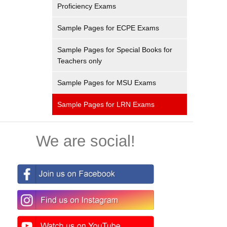
Proficiency Exams
Sample Pages for ECPE Exams
Sample Pages for Special Books for
Teachers only
Sample Pages for MSU Exams
Sample Pages for LRN Exams
We are social!