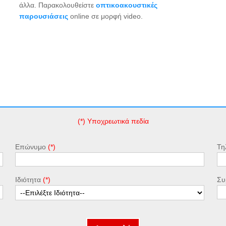
άλλα. Παρακολουθείστε
οπτικοακουστικές
παρουσιάσεις
online σε μορφή video.
(*) Υποχρεωτικά πεδία
Επώνυμο
Τη
Ιδιότητα
Συ