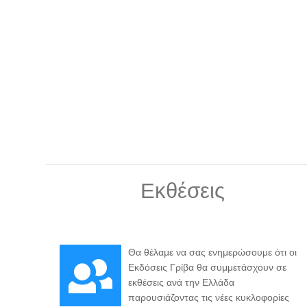
Εκθέσεις
Θα θέλαμε να σας ενημερώσουμε ότι οι
Εκδόσεις Γρίβα θα συμμετάσχουν σε
εκθέσεις ανά την Ελλάδα
παρουσιάζοντας τις νέες κυκλοφορίες