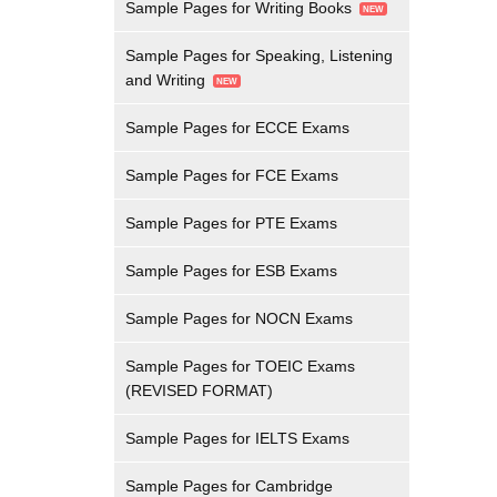
Sample Pages for Writing Books
Sample Pages for Speaking, Listening
and Writing
Sample Pages for ECCE Exams
Sample Pages for FCE Exams
Sample Pages for PTE Exams
Sample Pages for ESB Exams
Sample Pages for NOCN Exams
Sample Pages for TOEIC Exams
(REVISED FORMAT)
Sample Pages for IELTS Exams
Sample Pages for Cambridge