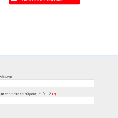
λέφωνο
μπληρώστε το άθροισμα: 9 + 2