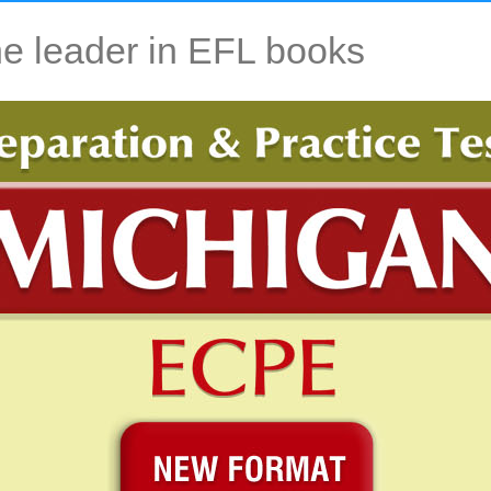
e leader in EFL books