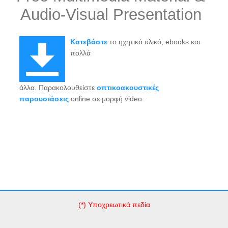
Audio-Visual Presentation
Κατεβάστε
το ηχητικό υλικό, ebooks και
πολλά
άλλα. Παρακολουθείστε
οπτικοακουστικές
παρουσιάσεις
online σε μορφή video.
(*) Υποχρεωτικά πεδία