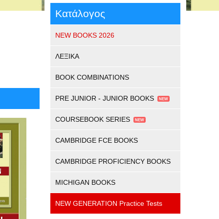
Κατάλογος
NEW BOOKS 2026
ΛΕΞΙΚΑ
BOOK COMBINATIONS
PRE JUNIOR - JUNIOR BOOKS
COURSEBOOK SERIES
CAMBRIDGE FCE BOOKS
CAMBRIDGE PROFICIENCY BOOKS
MICHIGAN BOOKS
NEW GENERATION Practice Tests