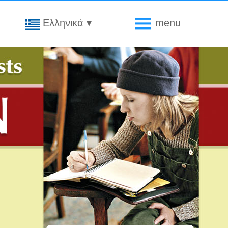
Ελληνικά
▾
menu