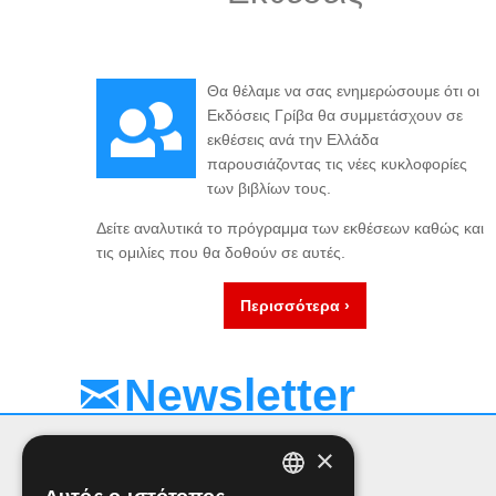
Θα θέλαμε να σας ενημερώσουμε ότι οι
Εκδόσεις Γρίβα θα συμμετάσχουν σε
εκθέσεις ανά την Ελλάδα
παρουσιάζοντας τις νέες κυκλοφορίες
των βιβλίων τους.
Δείτε αναλυτικά το πρόγραμμα των εκθέσεων καθώς και
τις ομιλίες που θα δοθούν σε αυτές.
Περισσότερα ›
Newsletter
×