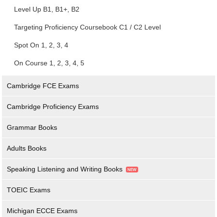
Level Up B1, B1+, B2
Targeting Proficiency Coursebook C1 / C2 Level
Spot On 1, 2, 3, 4
On Course 1, 2, 3, 4, 5
Cambridge FCE Exams
Cambridge Proficiency Exams
Grammar Books
Adults Books
Speaking Listening and Writing Books
TOEIC Exams
Michigan ECCE Exams