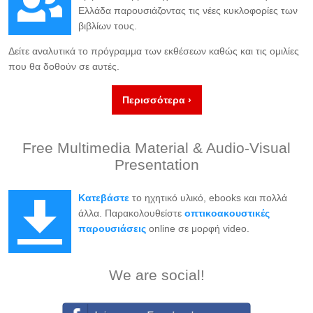
Ελλάδα παρουσιάζοντας τις νέες κυκλοφορίες των
βιβλίων τους.
Δείτε αναλυτικά το πρόγραμμα των εκθέσεων καθώς και τις ομιλίες
που θα δοθούν σε αυτές.
Περισσότερα ›
Free Multimedia Material & Audio-Visual
Presentation
Κατεβάστε
το ηχητικό υλικό, ebooks και πολλά
άλλα. Παρακολουθείστε
οπτικοακουστικές
παρουσιάσεις
online σε μορφή video.
We are social!