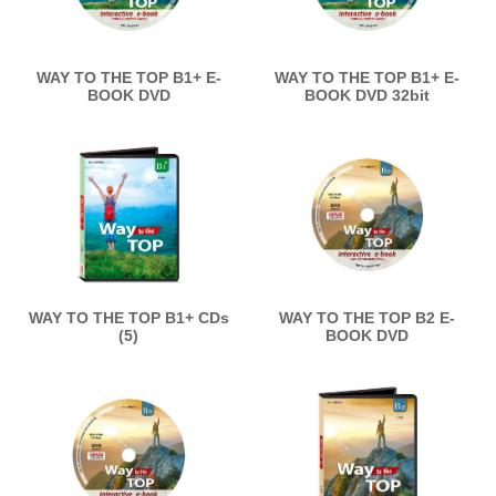
WAY TO THE TOP B1+ E-
WAY TO THE TOP B1+ E-
BOOK DVD
BOOK DVD 32bit
WAY TO THE TOP B1+ CDs
WAY TO THE TOP B2 E-
(5)
BOOK DVD