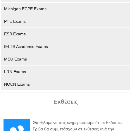
Michigan ECPE Exams
PTE Exams
ESB Exams
IELTS Academic Exams
MSU Exams
LRN Exams
NOCN Exams
Εκθέσεις
Θα θέλαμε να σας ενημερώσουμε ότι οι Εκδόσεις
Γρίβα θα συμμετάσχουν σε εκθέσεις ανά την