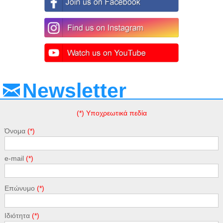
Newsletter
(*) Υποχρεωτικά πεδία
Όνομα
e-mail
Επώνυμο
Ιδιότητα