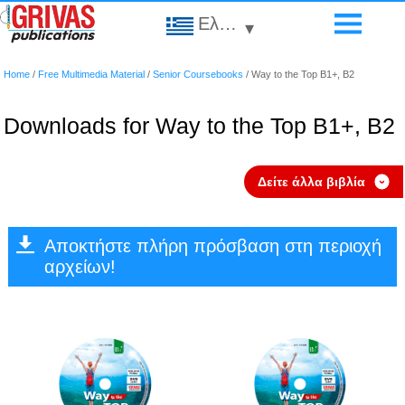
Ελληνικά
▾
Home
/
Free Multimedia Material
/
Senior Coursebooks
/
Way to the Top B1+, B2
Downloads for Way to the Top B1+, B2
Δείτε άλλα βιβλία
›
Αποκτήστε πλήρη πρόσβαση στη περιοχή
αρχείων!