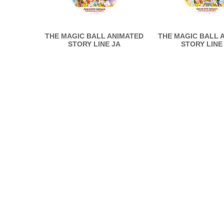
THE MAGIC BALL ANIMATED
THE MAGIC BALL 
STORY LINE JA
STORY LINE