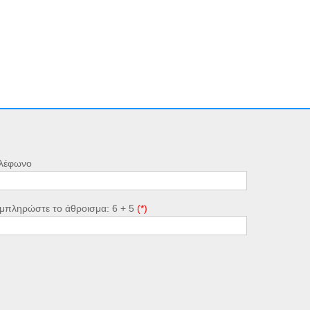
λέφωνο
μπληρώστε το άθροισμα: 6 + 5