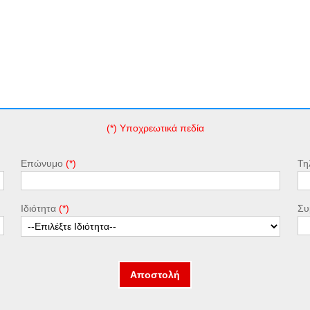
(*) Υποχρεωτικά πεδία
Επώνυμο
Τη
Ιδιότητα
Συ
Αποστολή