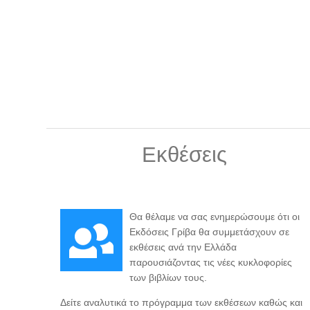
Εκθέσεις
Θα θέλαμε να σας ενημερώσουμε ότι οι
Εκδόσεις Γρίβα θα συμμετάσχουν σε
εκθέσεις ανά την Ελλάδα
παρουσιάζοντας τις νέες κυκλοφορίες
των βιβλίων τους.
Δείτε αναλυτικά το πρόγραμμα των εκθέσεων καθώς και