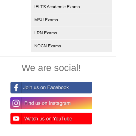
IELTS Academic Exams
MSU Exams
LRN Exams
NOCN Exams
We are social!