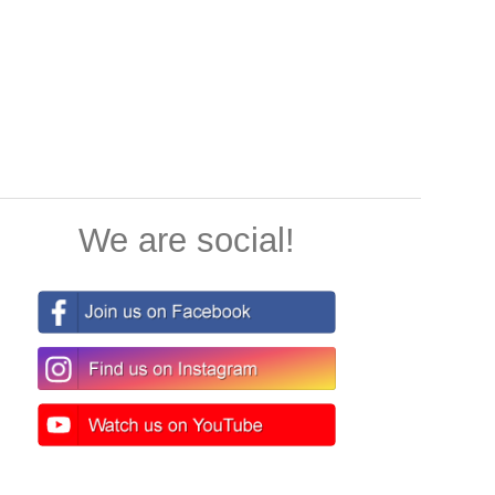
We are social!