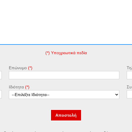
(*) Υποχρεωτικά πεδία
Επώνυμο
Τη
Ιδιότητα
Συ
Αποστολή