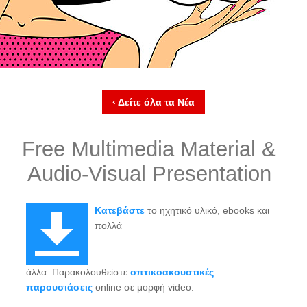
‹ Δείτε όλα τα Νέα
Free Multimedia Material &
Audio-Visual Presentation
Κατεβάστε
το ηχητικό υλικό, ebooks και
πολλά
άλλα. Παρακολουθείστε
οπτικοακουστικές
παρουσιάσεις
online σε μορφή video.