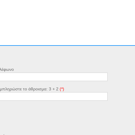
λέφωνο
μπληρώστε το άθροισμα: 3 + 2