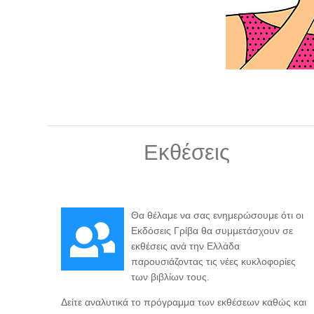
Εκθέσεις
Θα θέλαμε να σας ενημερώσουμε ότι οι
Εκδόσεις Γρίβα θα συμμετάσχουν σε
εκθέσεις ανά την Ελλάδα
παρουσιάζοντας τις νέες κυκλοφορίες
των βιβλίων τους.
Δείτε αναλυτικά το πρόγραμμα των εκθέσεων καθώς και