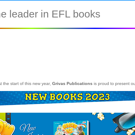
e leader in EFL books
t the start of this new year,
Grivas Publications
is proud to present o